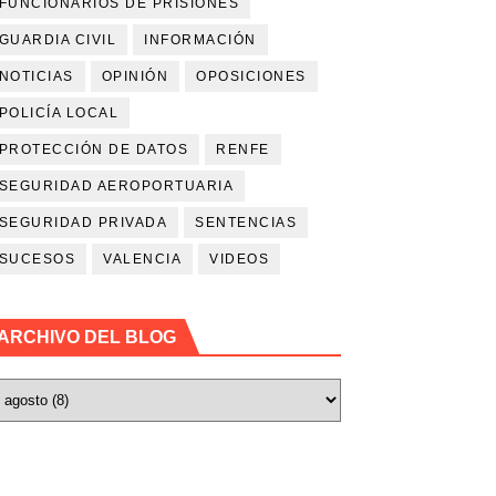
FUNCIONARIOS DE PRISIONES
GUARDIA CIVIL
INFORMACIÓN
NOTICIAS
OPINIÓN
OPOSICIONES
POLICÍA LOCAL
PROTECCIÓN DE DATOS
RENFE
SEGURIDAD AEROPORTUARIA
SEGURIDAD PRIVADA
SENTENCIAS
SUCESOS
VALENCIA
VIDEOS
ARCHIVO DEL BLOG