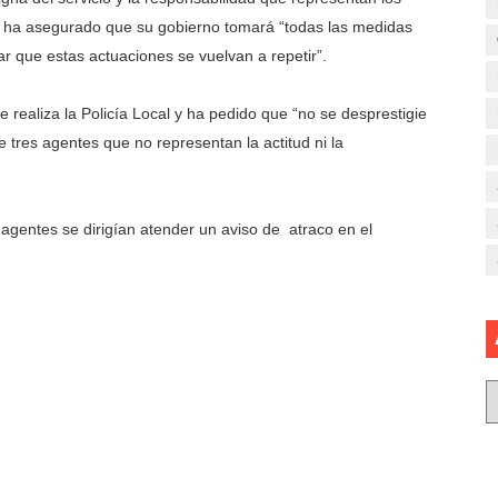
 y ha asegurado que su gobierno tomará “todas las medidas
ar que estas actuaciones se vuelvan a repetir”.
 realiza la Policía Local y ha pedido que “no se desprestigie
e tres agentes que no representan la actitud ni la
agentes se dirigían atender un aviso de atraco en el