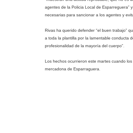
agentes de la Policia Local de Esparreguera”
necesarias para sancionar a los agentes y evit
Rivas ha querido defender “el buen trabajo” que
a toda la plantilla por la lamentable conducta d
profesionalidad de la mayoría del cuerpo”.
Los hechos ocurrieron este martes cuando los 
mercadona de Esparraguera.