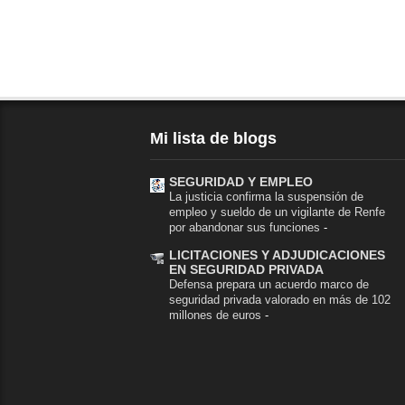
Mi lista de blogs
SEGURIDAD Y EMPLEO
La justicia confirma la suspensión de
empleo y sueldo de un vigilante de Renfe
por abandonar sus funciones
-
LICITACIONES Y ADJUDICACIONES
EN SEGURIDAD PRIVADA
Defensa prepara un acuerdo marco de
seguridad privada valorado en más de 102
millones de euros
-