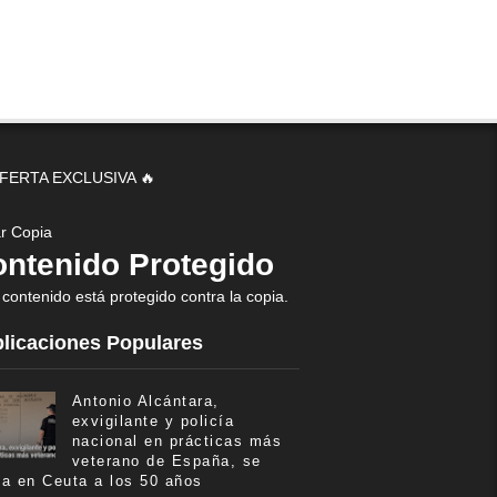
OFERTA EXCLUSIVA 🔥
ar Copia
ntenido Protegido
 contenido está protegido contra la copia.
licaciones Populares
Antonio Alcántara,
exvigilante y policía
nacional en prácticas más
veterano de España, se
ma en Ceuta a los 50 años