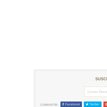
SUSCR
Facebook
Twitter
COMPARTIR: