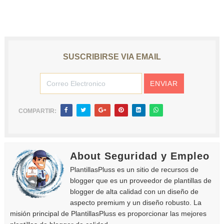
SUSCRIBIRSE VIA EMAIL
COMPARTIR:
About Seguridad y Empleo
PlantillasPluss es un sitio de recursos de
blogger que es un proveedor de plantillas de
blogger de alta calidad con un diseño de
aspecto premium y un diseño robusto. La
misión principal de PlantillasPluss es proporcionar las mejores