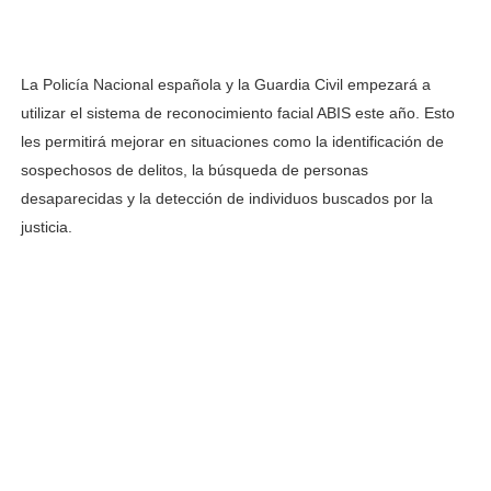
La Policía Nacional española y la Guardia Civil empezará a
utilizar el sistema de reconocimiento facial ABIS este año. Esto
les permitirá mejorar en situaciones como la identificación de
sospechosos de delitos, la búsqueda de personas
desaparecidas y la detección de individuos buscados por la
justicia.