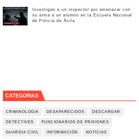
Investigan a un inspector por amenazar con
su arma a un alumno en la Escuela Nacional
de Policía de Ávila
CATEGORIAS
CRIMINOLOGIA
DESAPARECIDOS
DESCARGAR
DETECTIVES
FUNCIONARIOS DE PRISIONES
GUARDIA CIVIL
INFORMACIÓN
NOTICIAS