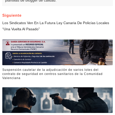
plantillas de blogger de calidad.
Siguiente
Los Sindicatos Ven En La Futura Ley Canaria De Policías Locales
“una Vuelta Al Pasado”
Suspensión cautelar de la adjudicación de varios lotes del
contrato de seguridad en centros sanitarios de la Comunidad
Valenciana