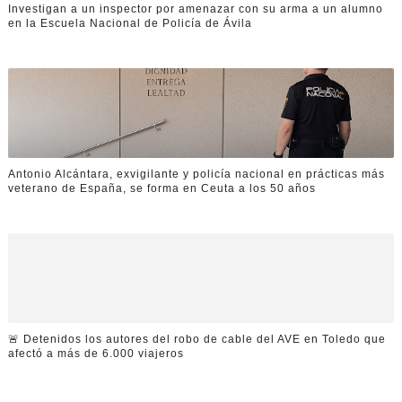
Investigan a un inspector por amenazar con su arma a un alumno
en la Escuela Nacional de Policía de Ávila
Antonio Alcántara, exvigilante y policía nacional en prácticas más
veterano de España, se forma en Ceuta a los 50 años
🚨 Detenidos los autores del robo de cable del AVE en Toledo que
afectó a más de 6.000 viajeros