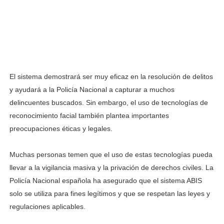
El sistema demostrará ser muy eficaz en la resolución de delitos
y ayudará a la Policía Nacional a capturar a muchos
delincuentes buscados. Sin embargo, el uso de tecnologías de
reconocimiento facial también plantea importantes
preocupaciones éticas y legales.
Muchas personas temen que el uso de estas tecnologías pueda
llevar a la vigilancia masiva y la privación de derechos civiles. La
Policía Nacional española ha asegurado que el sistema ABIS
solo se utiliza para fines legítimos y que se respetan las leyes y
regulaciones aplicables.