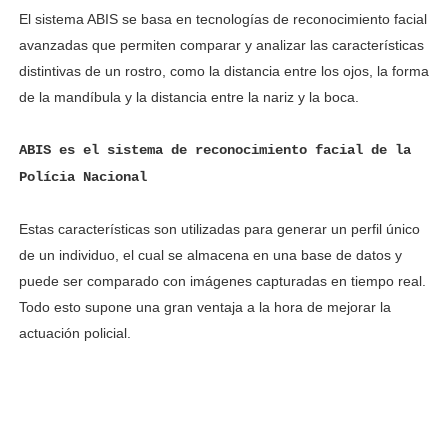
El sistema ABIS se basa en tecnologías de reconocimiento facial
avanzadas que permiten comparar y analizar las características
distintivas de un rostro, como la distancia entre los ojos, la forma
de la mandíbula y la distancia entre la nariz y la boca.
ABIS es el sistema de reconocimiento facial de la
Polícia Nacional
Estas características son utilizadas para generar un perfil único
de un individuo, el cual se almacena en una base de datos y
puede ser comparado con imágenes capturadas en tiempo real.
Todo esto supone una gran ventaja a la hora de mejorar la
actuación policial.