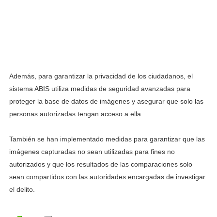
Además, para garantizar la privacidad de los ciudadanos, el
sistema ABIS utiliza medidas de seguridad avanzadas para
proteger la base de datos de imágenes y asegurar que solo las
personas autorizadas tengan acceso a ella.
También se han implementado medidas para garantizar que las
imágenes capturadas no sean utilizadas para fines no
autorizados y que los resultados de las comparaciones solo
sean compartidos con las autoridades encargadas de investigar
el delito.