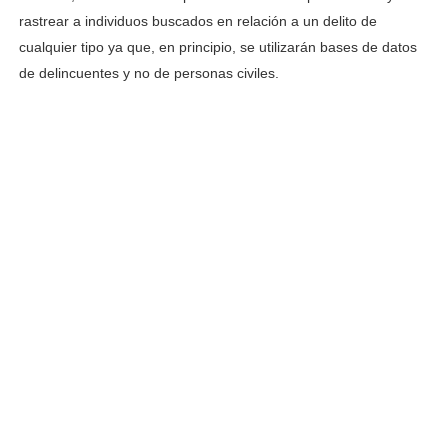
rastrear a individuos buscados en relación a un delito de
cualquier tipo ya que, en principio, se utilizarán bases de datos
de delincuentes y no de personas civiles.